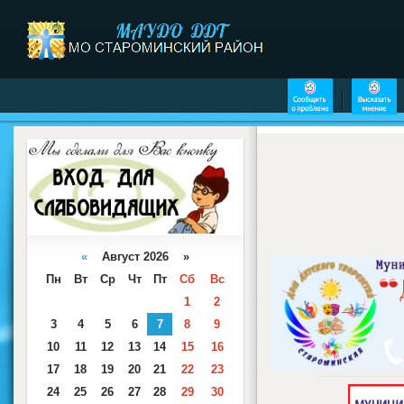
«
Август 2026 »
Пн
Вт
Ср
Чт
Пт
Сб
Вс
1
2
3
4
5
6
7
8
9
10
11
12
13
14
15
16
17
18
19
20
21
22
23
24
25
26
27
28
29
30