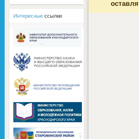
оставля
Интересные
ссылки