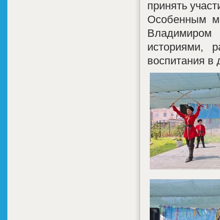
принять участ
Особенным м
Владимиром
историями, 
воспитания в 