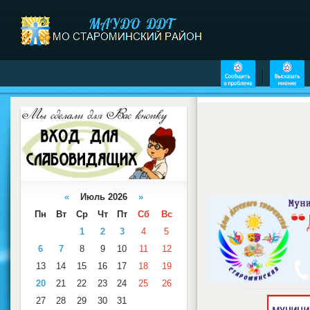
«
Июль 2026
»
Пн
Вт
Ср
Чт
Пт
Сб
Вс
1
2
3
4
5
6
7
8
9
10
11
12
13
14
15
16
17
18
19
20
21
22
23
24
25
26
27
28
29
30
31