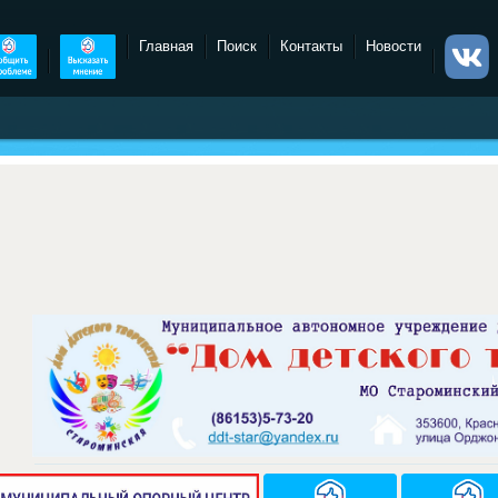
Главная
Поиск
Контакты
Новости