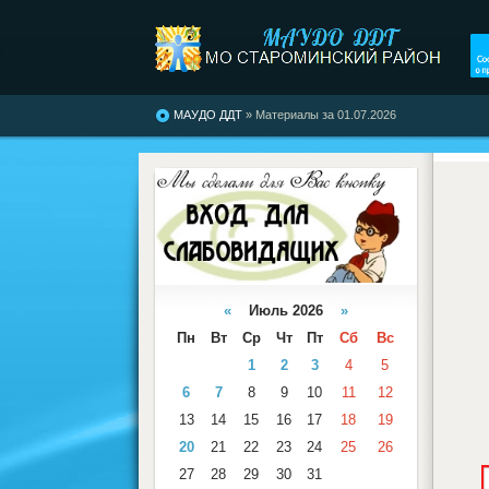
МАУДО ДДТ
» Материалы за 01.07.2026
«
Июль 2026
»
Пн
Вт
Ср
Чт
Пт
Сб
Вс
1
2
3
4
5
6
7
8
9
10
11
12
13
14
15
16
17
18
19
20
21
22
23
24
25
26
27
28
29
30
31