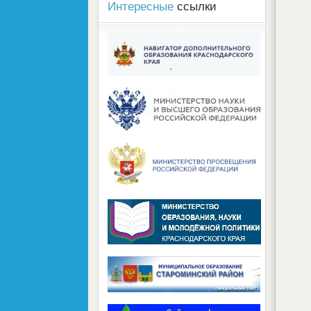
Интересные
ссылки