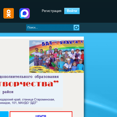
Регистрация
Войти