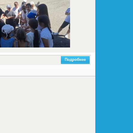
Подробнее