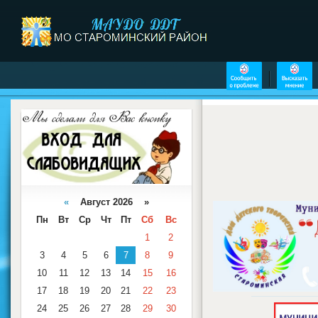
«
Август 2026 »
Пн
Вт
Ср
Чт
Пт
Сб
Вс
1
2
3
4
5
6
7
8
9
10
11
12
13
14
15
16
17
18
19
20
21
22
23
24
25
26
27
28
29
30