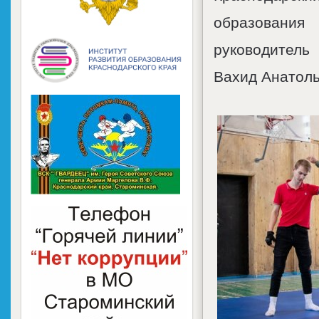
образовани
руководитель
Вахид Анатоль