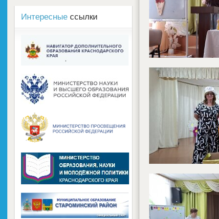
Интересные
ссылки