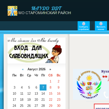
«
Август 2026 »
Пн
Вт
Ср
Чт
Пт
Сб
Вс
1
2
3
4
5
6
7
8
9
10
11
12
13
14
15
16
17
18
19
20
21
22
23
24
25
26
27
28
29
30