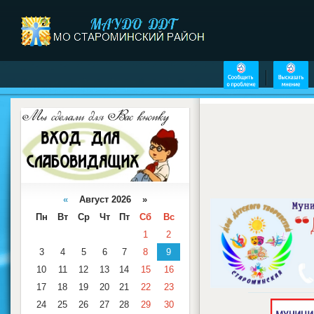
«
Август 2026 »
Пн
Вт
Ср
Чт
Пт
Сб
Вс
1
2
3
4
5
6
7
8
9
10
11
12
13
14
15
16
17
18
19
20
21
22
23
24
25
26
27
28
29
30