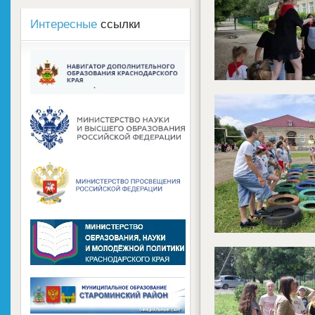
Интересные
ссылки