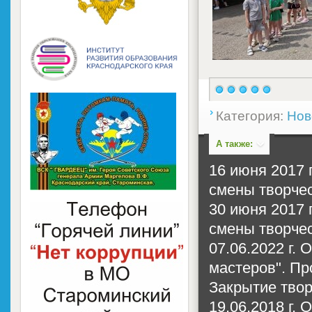
Категория:
Нов
А также:
16 июня 2017 
смены творчес
30 июня 2017 
смены творчес
07.06.2022 г.
мастеров". Пр
Закрытие твор
19.06.2018 г.