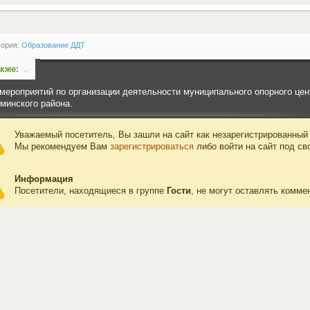
гория:
Образование ДДТ
акже:
мероприятий по организации деятельности муниципального опорного цен
минского района.
Уважаемый посетитель, Вы зашли на сайт как незарегистрированный
Мы рекомендуем Вам
зарегистрироваться
либо войти на сайт под св
Информация
Посетители, находящиеся в группе
Гости
, не могут оставлять комме