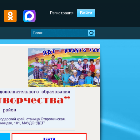
Регистрация
Войти