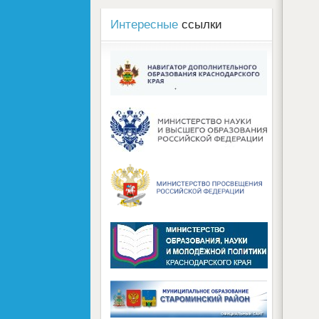
Интересные
ссылки