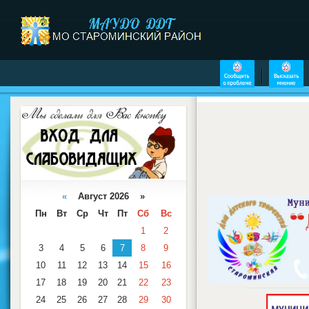
«
Август 2026 »
Пн
Вт
Ср
Чт
Пт
Сб
Вс
1
2
3
4
5
6
7
8
9
10
11
12
13
14
15
16
17
18
19
20
21
22
23
24
25
26
27
28
29
30