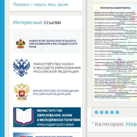
Показать / скрыть весь архив
Интересные
ссылки
Категория:
Нов