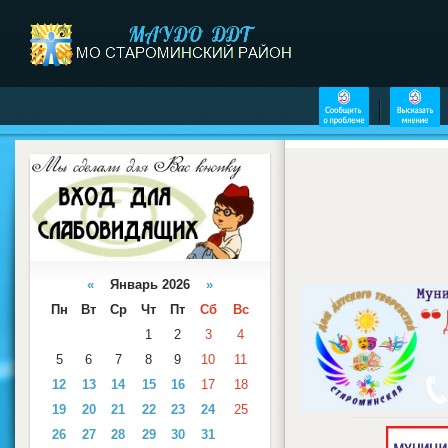
«
Январь 2026
»
Пн
Вт
Ср
Чт
Пт
Сб
Вс
1
2
3
4
5
6
7
8
9
10
11
12
13
14
15
16
17
18
19
20
21
22
23
24
25
26
27
28
29
30
31