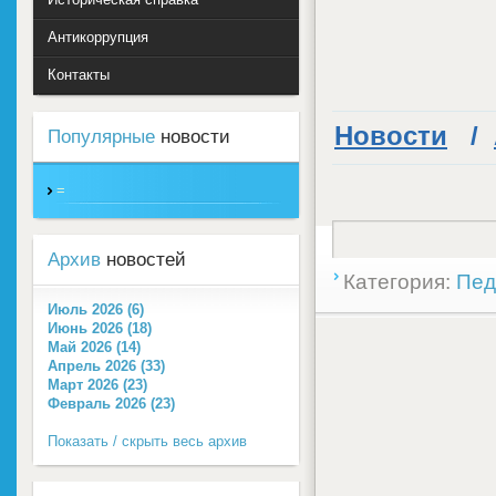
Антикоррупция
Контакты
Новости
/
Популярные
новости
=
Архив
новостей
Категория:
Пед
Июль 2026 (6)
Июнь 2026 (18)
Май 2026 (14)
Апрель 2026 (33)
Март 2026 (23)
Февраль 2026 (23)
Показать / скрыть весь архив