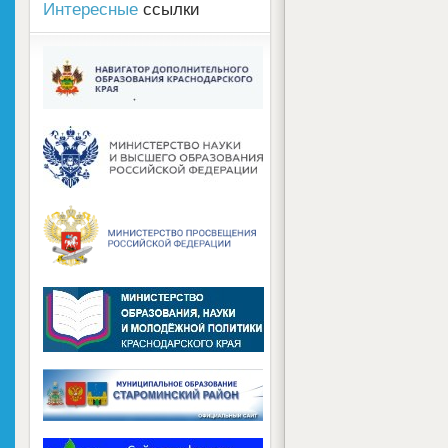
Интересные
ссылки