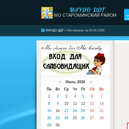
МАУДО ДДТ
» Материалы за 05.06.2026
«
Июнь 2026
»
Пн
Вт
Ср
Чт
Пт
Сб
Вс
1
2
3
4
5
6
7
8
9
10
11
12
13
14
15
16
17
18
19
20
21
22
23
24
25
26
27
28
29
30