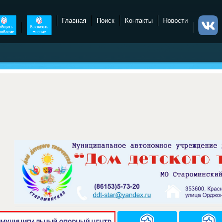
Главная
Поиск
Контакты
Новости