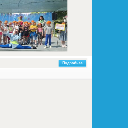
Подробнее