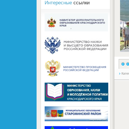
Интересные
ссылки
Кате