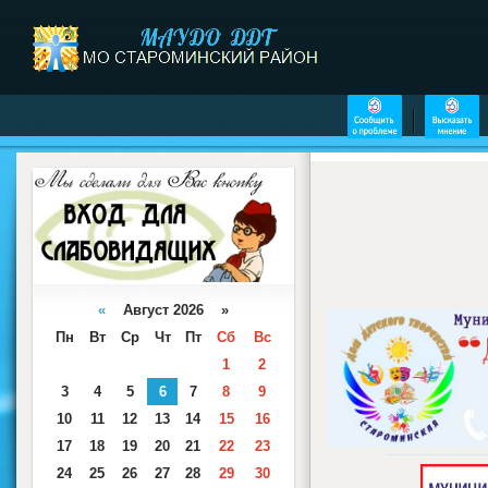
«
Август 2026 »
Пн
Вт
Ср
Чт
Пт
Сб
Вс
1
2
3
4
5
6
7
8
9
10
11
12
13
14
15
16
17
18
19
20
21
22
23
24
25
26
27
28
29
30