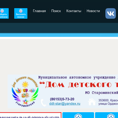
Главная
Поиск
Контакты
Новости