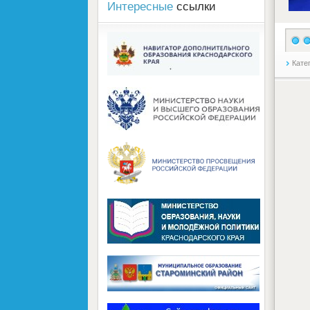
Интересные
ссылки
Кате