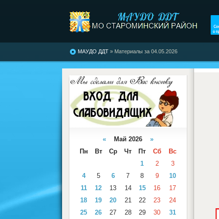
МАУДО ДДТ
» Материалы за 04.05.2026
«
Май 2026
»
Пн
Вт
Ср
Чт
Пт
Сб
Вс
1
2
3
4
5
6
7
8
9
10
11
12
13
14
15
16
17
18
19
20
21
22
23
24
25
26
27
28
29
30
31