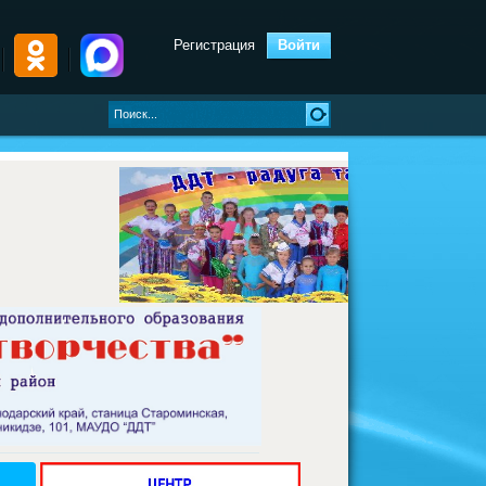
Регистрация
Войти