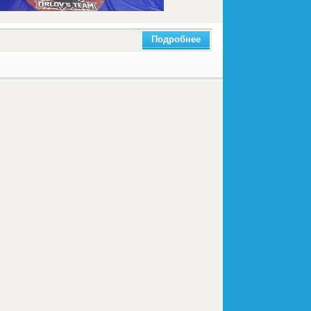
Подробнее