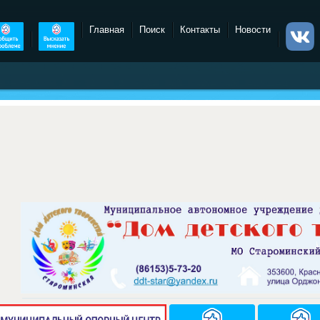
Главная
Поиск
Контакты
Новости