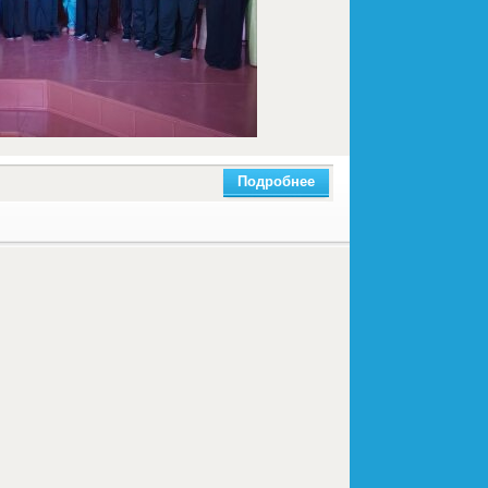
Подробнее