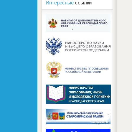
Интересные
ссылки