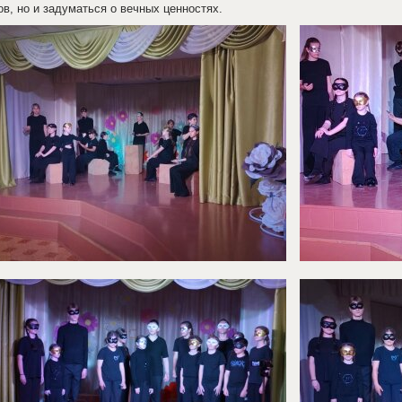
ов, но и задуматься о вечных ценностях.