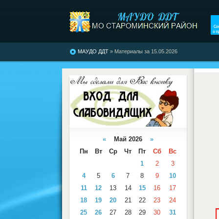
МАУДО ДДТ
» Материалы за 15.05.2026
«
Май 2026
»
Пн
Вт
Ср
Чт
Пт
Сб
Вс
1
2
3
4
5
6
7
8
9
10
11
12
13
14
15
16
17
18
19
20
21
22
23
24
25
26
27
28
29
30
31