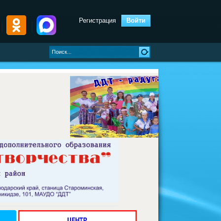
Регистрация
Войти